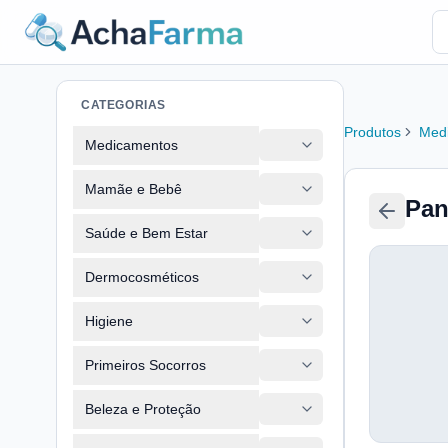
CATEGORIAS
Produtos
Med
Medicamentos
Mamãe e Bebê
Pan
Saúde e Bem Estar
Dermocosméticos
Higiene
Primeiros Socorros
Beleza e Proteção