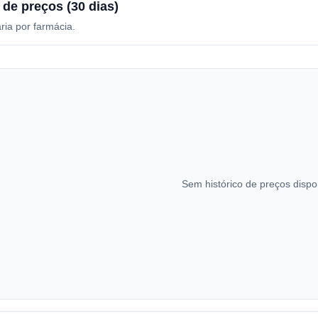
 de preços (30 dias)
ria por farmácia.
Sem histórico de preços dispo