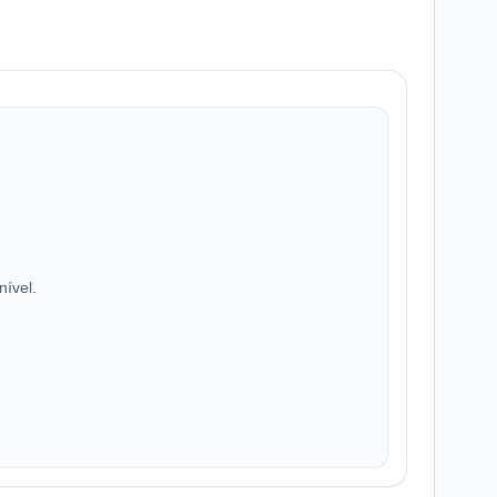
nível.