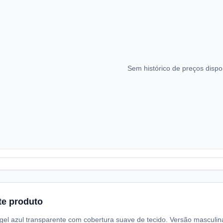
Sem histórico de preços dispo
te produto
gel azul transparente com cobertura suave de tecido. Versão masculin