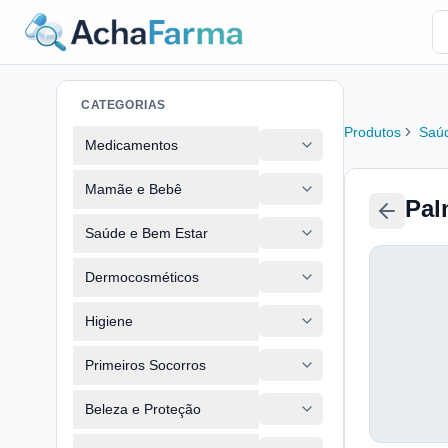
CATEGORIAS
Produtos
Saúd
Medicamentos
Mamãe e Bebê
Pal
Saúde e Bem Estar
Dermocosméticos
Higiene
Primeiros Socorros
Beleza e Proteção