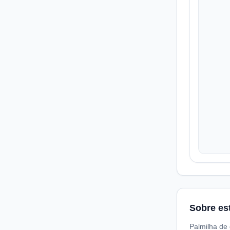
Sobre es
Palmilha de 