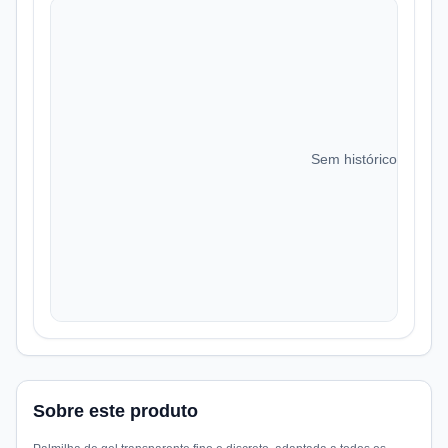
Sem histórico de preç
Sobre este produto