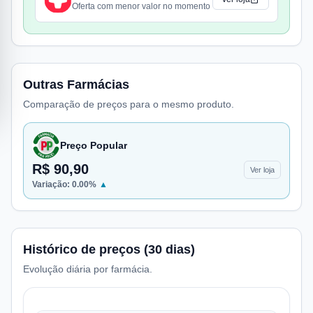
Oferta com menor valor no momento
Outras Farmácias
Comparação de preços para o mesmo produto.
Preço Popular
R$ 90,90
Ver loja
Variação:
0.00
%
▲
Histórico de preços (30 dias)
Evolução diária por farmácia.