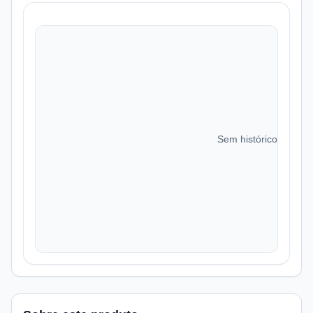
Sem histórico de preç