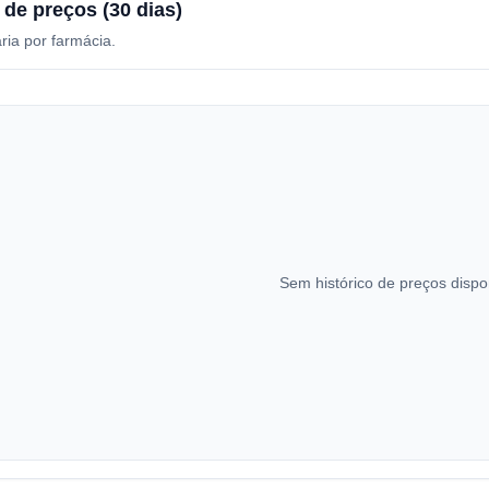
 de preços (30 dias)
ria por farmácia.
Sem histórico de preços dispo