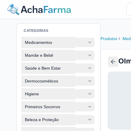
CATEGORIAS
Produtos
Med
Medicamentos
Mamãe e Bebê
Olm
Saúde e Bem Estar
Dermocosméticos
Higiene
Primeiros Socorros
Beleza e Proteção