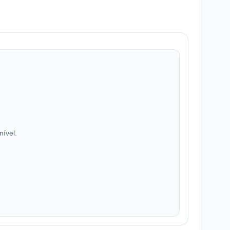
nível.