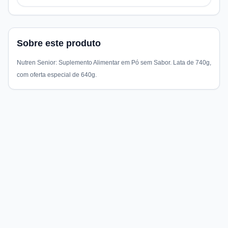
Sobre este produto
Nutren Senior: Suplemento Alimentar em Pó sem Sabor. Lata de 740g,
com oferta especial de 640g.