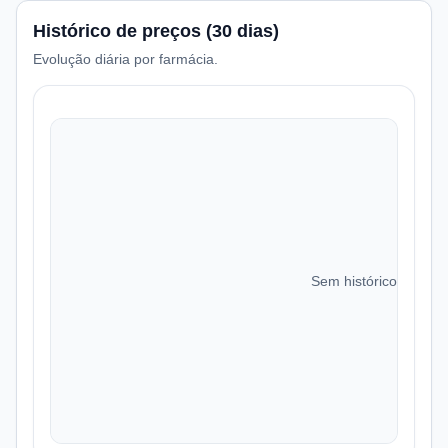
Histórico de preços (30 dias)
Evolução diária por farmácia.
Sem histórico de preç