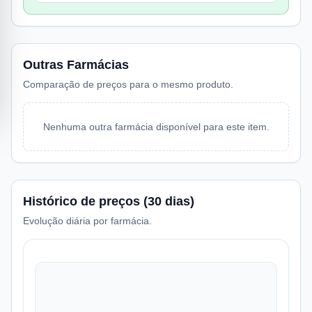
Outras Farmácias
Comparação de preços para o mesmo produto.
Nenhuma outra farmácia disponível para este item.
Histórico de preços (30 dias)
Evolução diária por farmácia.