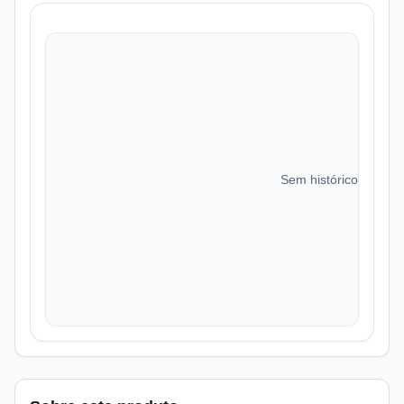
Sem histórico de preç