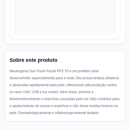
Sobre este produto
Neutrogena Sun Fresh Facial FPS 70 é um protetor solar
desenvolvido especialmente para o rosto. Ele possui textura ultraleve
e absorvida rapidamente pela pele, oferecendo alta proteção contra
os raios UVA, UVB e luz visível. Além disso, previne a
fotoenvelhecimento e manchas causadas pelo sol. Não contribui para
o aparecimento de cravos e espinhas e não deixa resíduo branco na
pele. Dermatologicamente e oftalmologicamente testado.