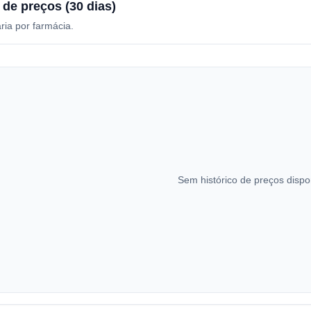
 de preços (30 dias)
ria por farmácia.
Sem histórico de preços dispo