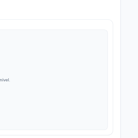
nível.