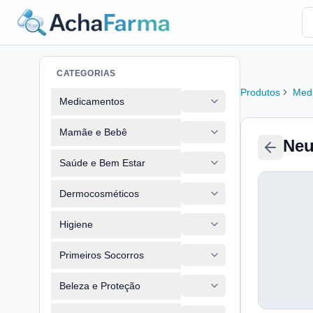
CATEGORIAS
Produtos
Med
Medicamentos
Mamãe e Bebê
Neu
Saúde e Bem Estar
Dermocosméticos
Higiene
Primeiros Socorros
Beleza e Proteção