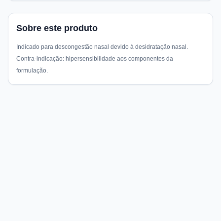
Sobre este produto
Indicado para descongestão nasal devido à desidratação nasal.
Contra-indicação: hipersensibilidade aos componentes da
formulação.