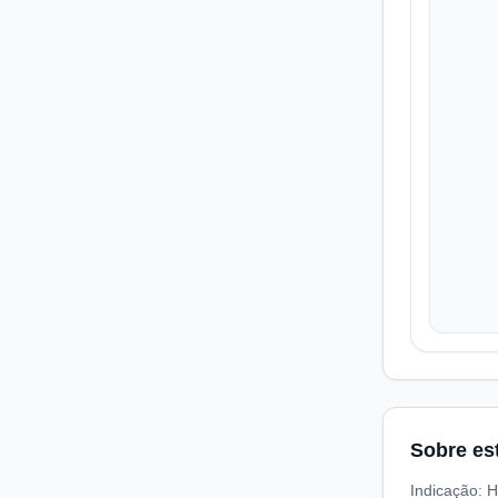
Sobre es
Indicação: H