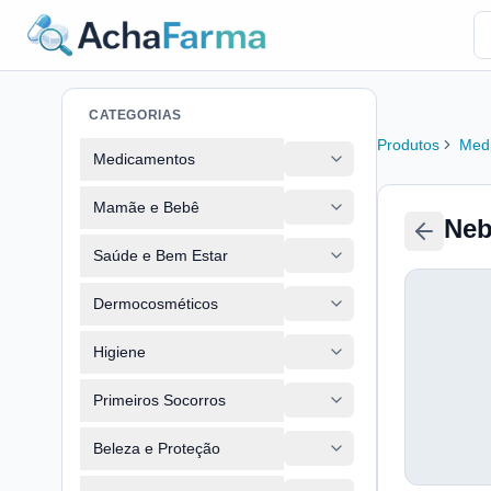
CATEGORIAS
Produtos
Med
Medicamentos
Mamãe e Bebê
Neb
Saúde e Bem Estar
Dermocosméticos
Higiene
Primeiros Socorros
Beleza e Proteção