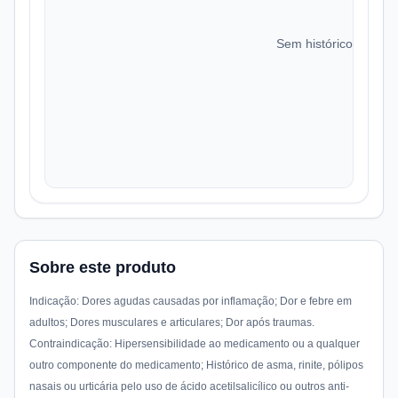
Sem histórico de preç
Sobre este produto
Indicação: Dores agudas causadas por inflamação; Dor e febre em
adultos; Dores musculares e articulares; Dor após traumas.
Contraindicação: Hipersensibilidade ao medicamento ou a qualquer
outro componente do medicamento; Histórico de asma, rinite, pólipos
nasais ou urticária pelo uso de ácido acetilsalicílico ou outros anti-