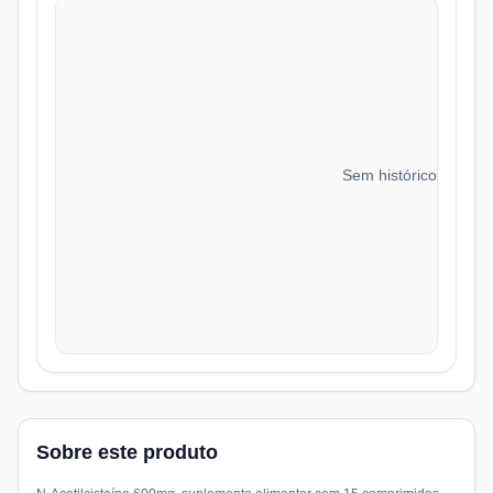
Sem histórico de preç
Sobre este produto