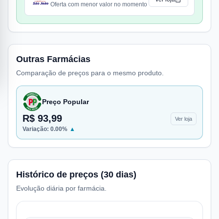
Oferta com menor valor no momento
Outras Farmácias
Comparação de preços para o mesmo produto.
Preço Popular
R$ 93,99
Ver loja
Variação:
0.00
%
▲
Histórico de preços (30 dias)
Evolução diária por farmácia.