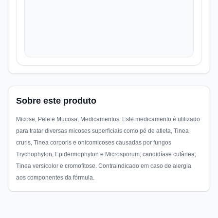
Sobre este produto
Micose, Pele e Mucosa, Medicamentos. Este medicamento é utilizado
para tratar diversas micoses superficiais como pé de atleta, Tinea
cruris, Tinea corporis e onicomicoses causadas por fungos
Trychophyton, Epidermophyton e Microsporum; candidíase cutânea;
Tinea versicolor e cromofitose. Contraindicado em caso de alergia
aos componentes da fórmula.