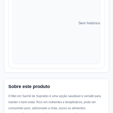
Sem histórico de preç
Sobre este produto
O Mel em Sachê de Suprabio é uma opção saudável e versátil para
manter o bem-estar. Rico em nutrientes e terapêuticos, pode ser
consumido puro, adicionado a chás, sucos ou alimentos.