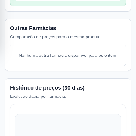
Outras Farmácias
Comparação de preços para o mesmo produto.
Nenhuma outra farmácia disponível para este item.
Histórico de preços (30 dias)
Evolução diária por farmácia.