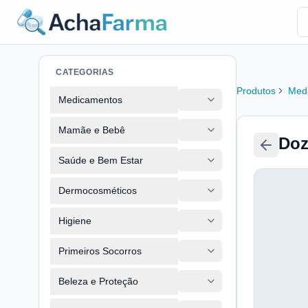
CATEGORIAS
Produtos
Med
Medicamentos
Mamãe e Bebê
Doz
Saúde e Bem Estar
Dermocosméticos
Higiene
Primeiros Socorros
Beleza e Proteção