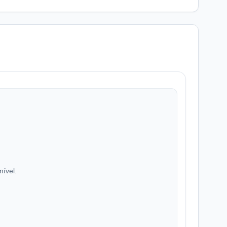
nível.