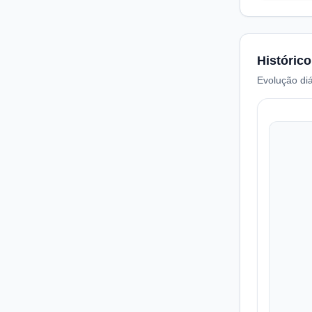
Histórico
Evolução diá