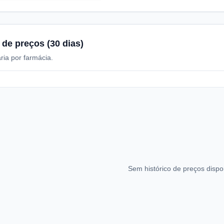
 de preços (30 dias)
ria por farmácia.
Sem histórico de preços dispo