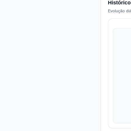
Histórico
Evolução diá