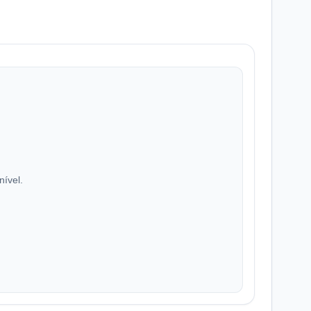
nível.