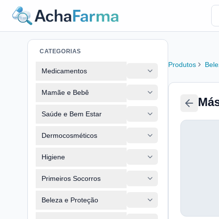
CATEGORIAS
Produtos
Bele
Medicamentos
Mamãe e Bebê
Más
Saúde e Bem Estar
Dermocosméticos
Higiene
Primeiros Socorros
Beleza e Proteção