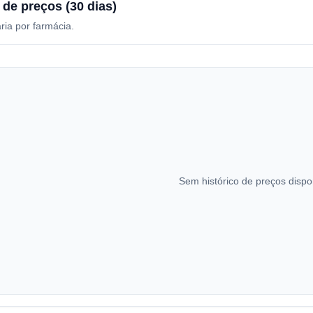
 de preços (30 dias)
ria por farmácia.
Sem histórico de preços dispo