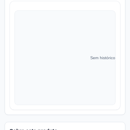
Sem histórico de preç