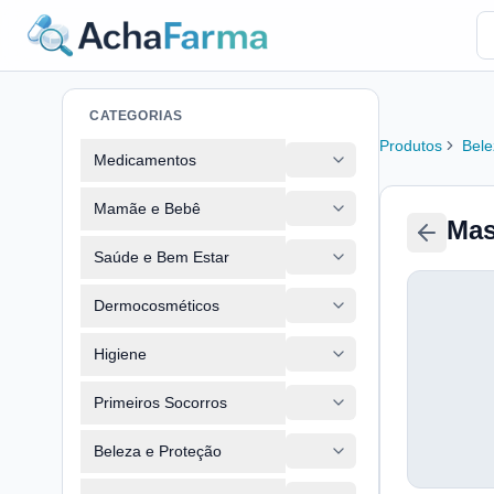
CATEGORIAS
Produtos
Bele
Medicamentos
Mamãe e Bebê
Mas
Saúde e Bem Estar
Dermocosméticos
Higiene
Primeiros Socorros
Beleza e Proteção