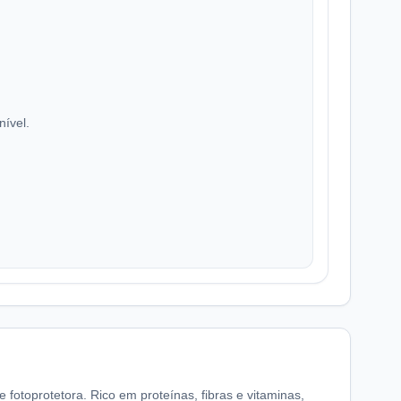
nível.
fotoprotetora. Rico em proteínas, fibras e vitaminas,