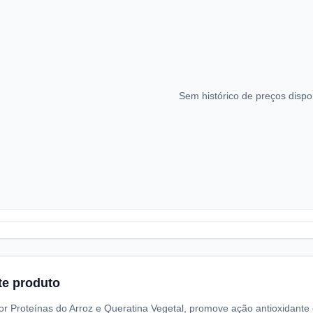
Sem histórico de preços dispo
te produto
 Proteínas do Arroz e Queratina Vegetal, promove ação antioxidante e 