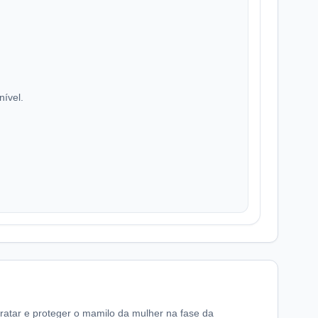
nível.
atar e proteger o mamilo da mulher na fase da