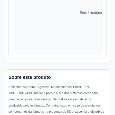
Sem histórico de preç
Sobre este produto
Antiácido. Aparelho Digestivo. Medicamentos. Pfizer. EAN:
7895858017439. Indicado para o alívio dos sintomas como azia,
queimação e dor de estômago. Neutraliza excesso de ácido
produzido pelo estômago. Contraindicado em caso de alergia aos
componentes da fórmula, na presença de hipercalcemia e distúrbios