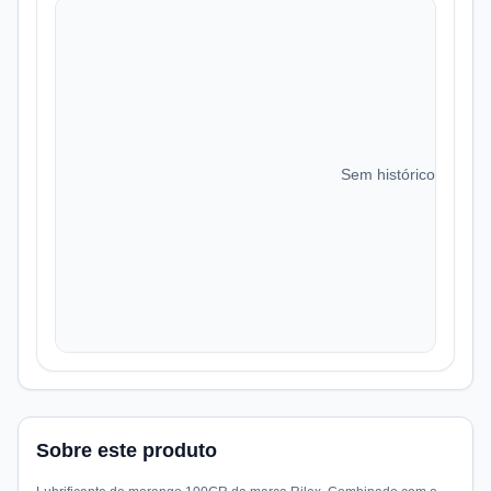
Sem histórico de preç
Sobre este produto