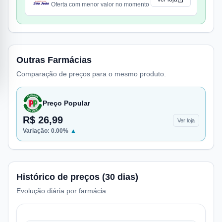
Oferta com menor valor no momento
Outras Farmácias
Comparação de preços para o mesmo produto.
Preço Popular
R$ 26,99
Ver loja
Variação:
0.00
%
▲
Histórico de preços (30 dias)
Evolução diária por farmácia.