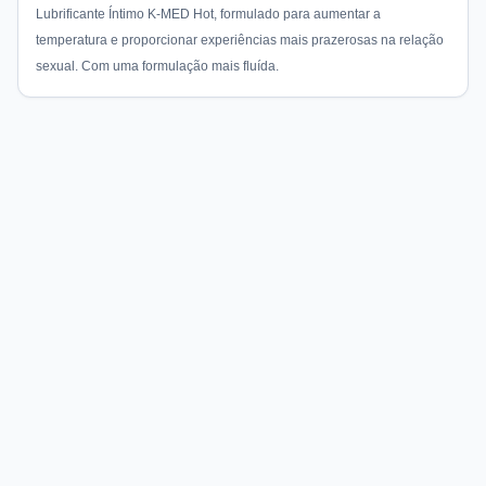
Lubrificante Íntimo K-MED Hot, formulado para aumentar a
temperatura e proporcionar experiências mais prazerosas na relação
sexual. Com uma formulação mais fluída.