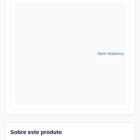
Sem histórico de preç
Sobre este produto