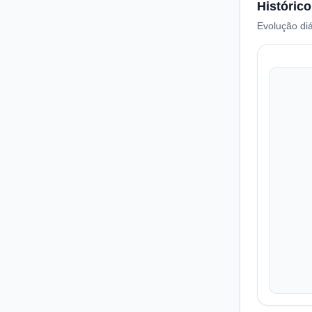
Histórico
Evolução diá