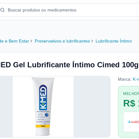
e e Bem Estar
Preservativos e lubrificantes
Lubrificante Íntimo
ED Gel Lubrificante Íntimo Cimed 100g
Marca:
K-
MELHO
R$ 