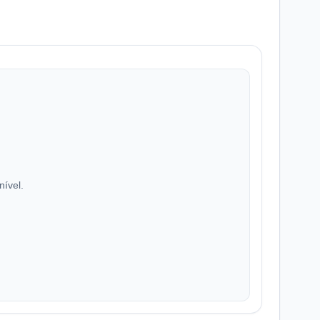
nível.