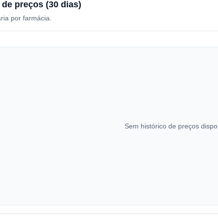
 de preços (30 dias)
ria por farmácia.
Sem histórico de preços dispo