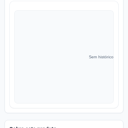
Sem histórico de preç