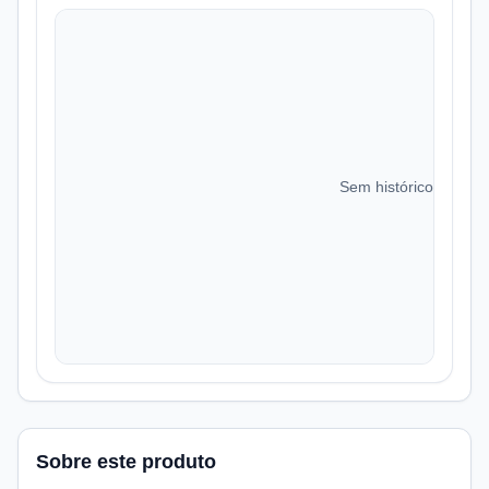
Sem histórico de preç
Sobre este produto