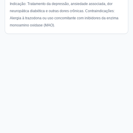
Indicação: Tratamento da depressão, ansiedade associada, dor
neuropática diabética e outras dores crônicas. Contraindicações:
Alergia à trazodona ou uso concomitante com inibidores da enzima
monoamino oxidase (MAO).