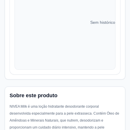
Sem histórico de preç
Sobre este produto
NIVEA Milk é uma loção hidratante desodorante corporal
desenvolvida especialmente para a pele extrasseca. Contém Óleo de
Amêndoas e Minerais Naturais, que nutrem, desodorizam e
proporcionam um cuidado diário intensivo, mantendo a pele