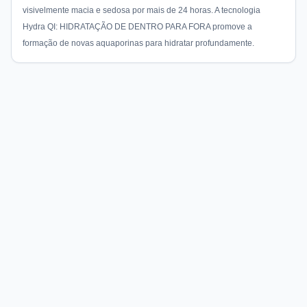
visivelmente macia e sedosa por mais de 24 horas. A tecnologia
Hydra QI: HIDRATAÇÃO DE DENTRO PARA FORA promove a
formação de novas aquaporinas para hidratar profundamente.