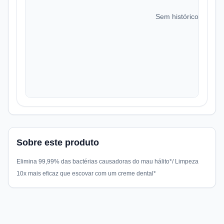
Sem histórico de preç
Sobre este produto
Elimina 99,99% das bactérias causadoras do mau hálito*/ Limpeza
10x mais eficaz que escovar com um creme dental*