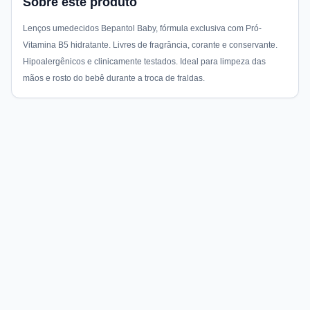
Sobre este produto
Lenços umedecidos Bepantol Baby, fórmula exclusiva com Pró-
Vitamina B5 hidratante. Livres de fragrância, corante e conservante.
Hipoalergênicos e clinicamente testados. Ideal para limpeza das
mãos e rosto do bebê durante a troca de fraldas.