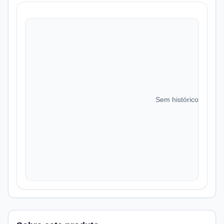
Sem histórico de preç