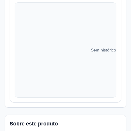
Sem histórico de preç
Sobre este produto