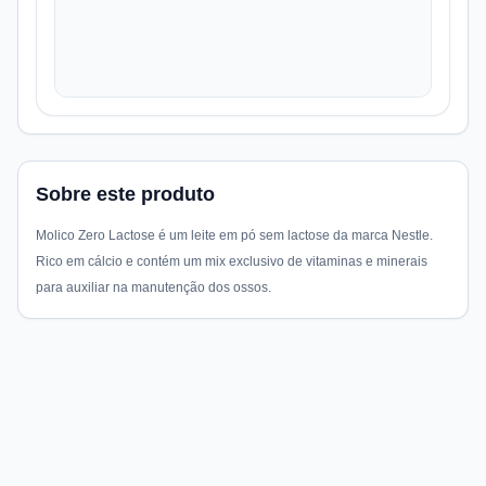
Sobre este produto
Molico Zero Lactose é um leite em pó sem lactose da marca Nestle.
Rico em cálcio e contém um mix exclusivo de vitaminas e minerais
para auxiliar na manutenção dos ossos.