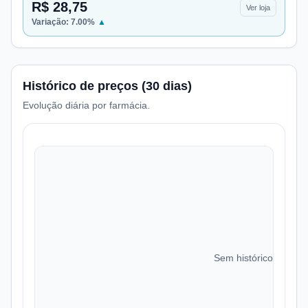
R$ 28,75
Ver loja
Variação:
7.00
%
▲
Histórico de preços (30 dias)
Evolução diária por farmácia.
Sem histórico de preç