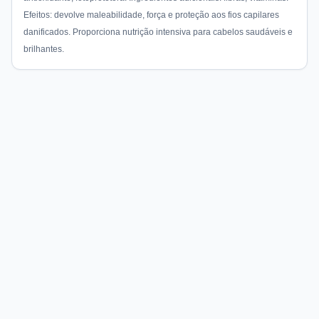
Efeitos: devolve maleabilidade, força e proteção aos fios capilares
danificados. Proporciona nutrição intensiva para cabelos saudáveis e
brilhantes.