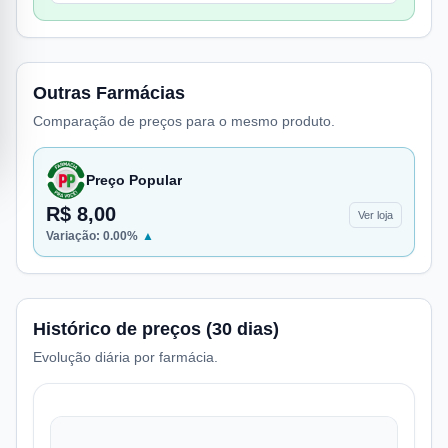
Outras Farmácias
Comparação de preços para o mesmo produto.
Preço Popular
R$ 8,00
Ver loja
Variação:
0.00
%
▲
Histórico de preços (30 dias)
Evolução diária por farmácia.