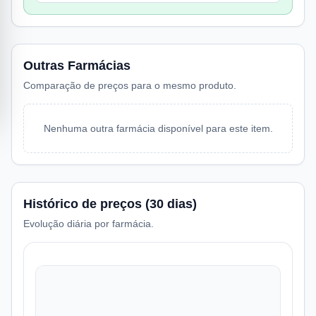
Outras Farmácias
Comparação de preços para o mesmo produto.
Nenhuma outra farmácia disponível para este item.
Histórico de preços (30 dias)
Evolução diária por farmácia.