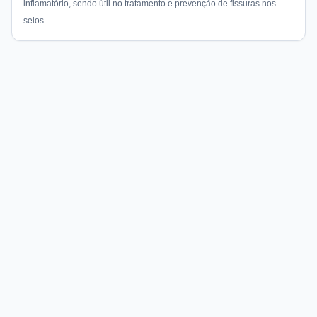
inflamatório, sendo útil no tratamento e prevenção de fissuras nos
seios.