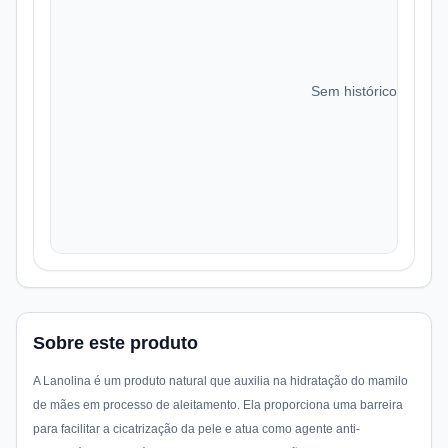
Sem histórico de preç
Sobre este produto
A Lanolina é um produto natural que auxilia na hidratação do mamilo
de mães em processo de aleitamento. Ela proporciona uma barreira
para facilitar a cicatrização da pele e atua como agente anti-