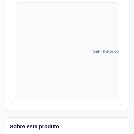
Sem histórico de preç
Sobre este produto