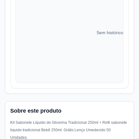
Sem histórico de preç
Sobre este produto
Kit Sabonete Líquido de Glicerina Tradicional 250ml + Refil sabonete
liquido tradicional Bebê 250ml. Grátis Lenço Umedecido 50
Unidades.