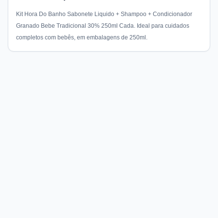
Kit Hora Do Banho Sabonete Liquido + Shampoo + Condicionador
Granado Bebe Tradicional 30% 250ml Cada. Ideal para cuidados
completos com bebês, em embalagens de 250ml.