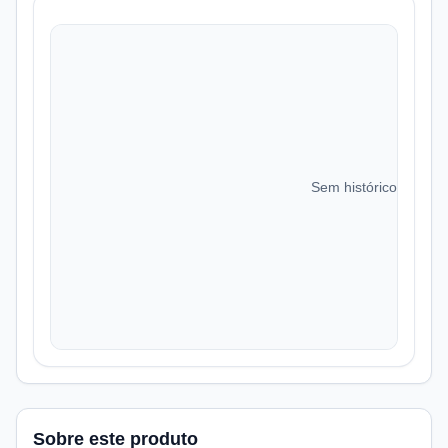
Sem histórico de preç
Sobre este produto