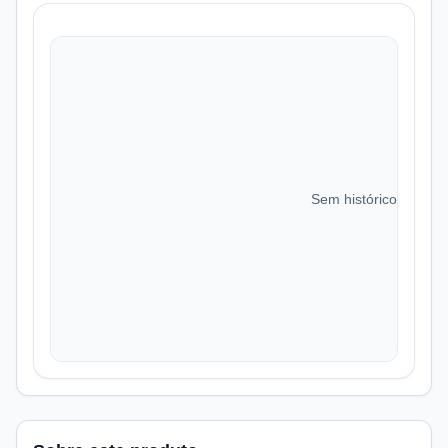
Sem histórico de preç