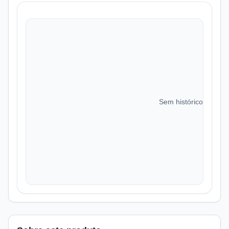
Sem histórico de preç