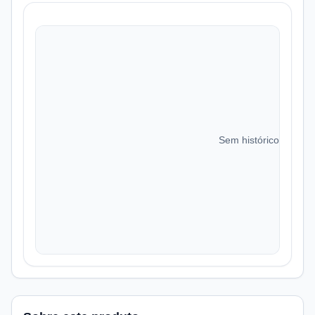
Sem histórico de preç