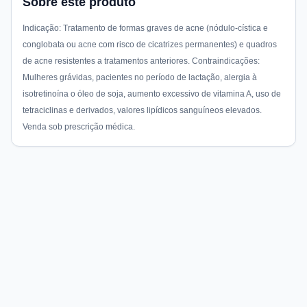
Sobre este produto
Indicação: Tratamento de formas graves de acne (nódulo-cística e
conglobata ou acne com risco de cicatrizes permanentes) e quadros
de acne resistentes a tratamentos anteriores. Contraindicações:
Mulheres grávidas, pacientes no período de lactação, alergia à
isotretinoína o óleo de soja, aumento excessivo de vitamina A, uso de
tetraciclinas e derivados, valores lipídicos sanguíneos elevados.
Venda sob prescrição médica.