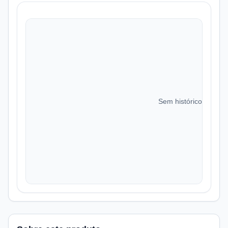
Sem histórico de preç