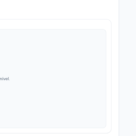
nível.