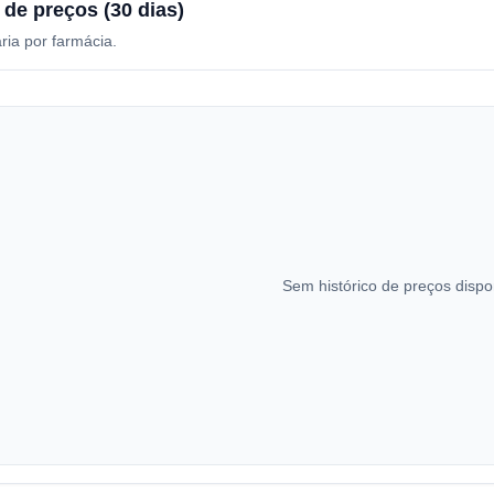
 de preços (30 dias)
ria por farmácia.
Sem histórico de preços dispo