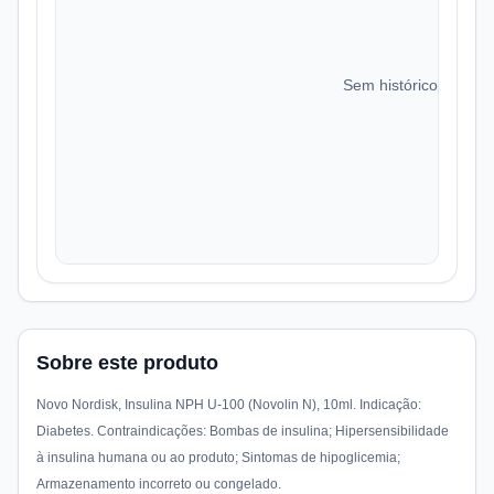
Sem histórico de preç
Sobre este produto
Novo Nordisk, Insulina NPH U-100 (Novolin N), 10ml. Indicação:
Diabetes. Contraindicações: Bombas de insulina; Hipersensibilidade
à insulina humana ou ao produto; Sintomas de hipoglicemia;
Armazenamento incorreto ou congelado.