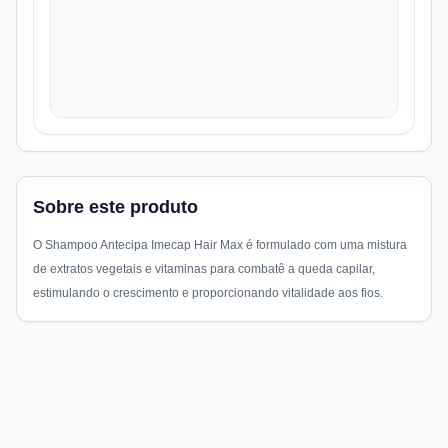
Sobre este produto
O Shampoo Antecipa Imecap Hair Max é formulado com uma mistura
de extratos vegetais e vitaminas para combatê a queda capilar,
estimulando o crescimento e proporcionando vitalidade aos fios.