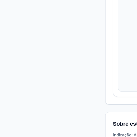
Sobre es
Indicação: A