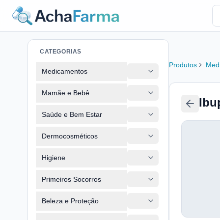
CATEGORIAS
Produtos
Med
Medicamentos
Mamãe e Bebê
Ibu
Saúde e Bem Estar
Dermocosméticos
Higiene
Primeiros Socorros
Beleza e Proteção