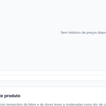
Sem histórico de preços dispo
te produto
lívio temporário da febre e de dores leves a moderadas como dor de c