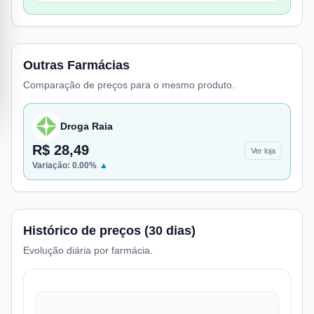
Outras Farmácias
Comparação de preços para o mesmo produto.
Droga Raia
R$ 28,49
Ver loja
Variação:
0.00
%
▲
Histórico de preços (30 dias)
Evolução diária por farmácia.