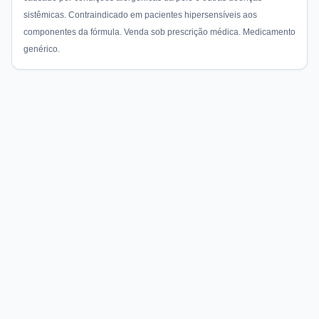
sistêmicas. Contraindicado em pacientes hipersensíveis aos
componentes da fórmula. Venda sob prescrição médica. Medicamento
genérico.