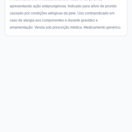
apresentando ação antipruriginosa. Indicado para alívio de prurido
causado por condições alérgicas da pele. Uso contraindicado em
caso de alergia aos componentes e durante gravidez e
amamentação. Venda sob prescrição médica. Medicamento genérico.