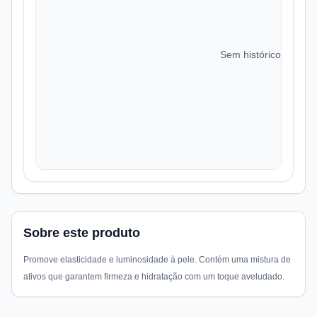
Sem histórico de preç
Sobre este produto
Promove elasticidade e luminosidade à pele. Contém uma mistura de
ativos que garantem firmeza e hidratação com um toque aveludado.