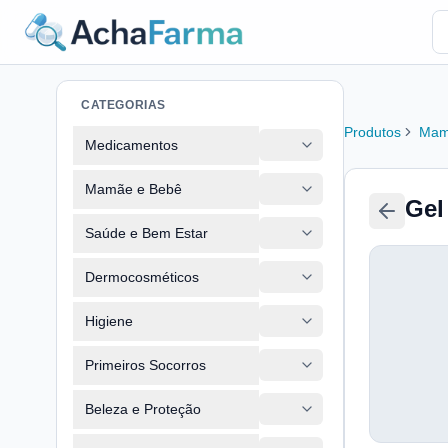
CATEGORIAS
Produtos
Mam
Medicamentos
Mamãe e Bebê
Gel
Saúde e Bem Estar
Dermocosméticos
Higiene
Primeiros Socorros
Beleza e Proteção