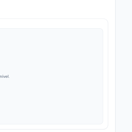
nível.