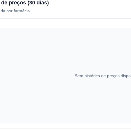
 de preços (30 dias)
ria por farmácia.
Sem histórico de preços dispo