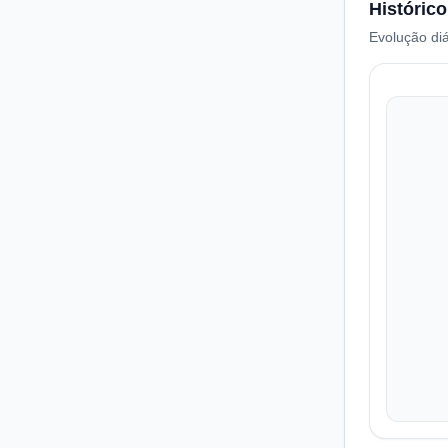
Histórico
Evolução diá