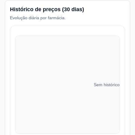
Histórico de preços (30 dias)
Evolução diária por farmácia.
Sem histórico de preç