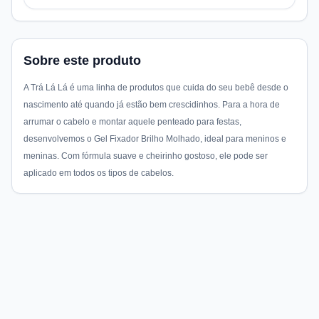
Sobre este produto
A Trá Lá Lá é uma linha de produtos que cuida do seu bebê desde o
nascimento até quando já estão bem crescidinhos. Para a hora de
arrumar o cabelo e montar aquele penteado para festas,
desenvolvemos o Gel Fixador Brilho Molhado, ideal para meninos e
meninas. Com fórmula suave e cheirinho gostoso, ele pode ser
aplicado em todos os tipos de cabelos.